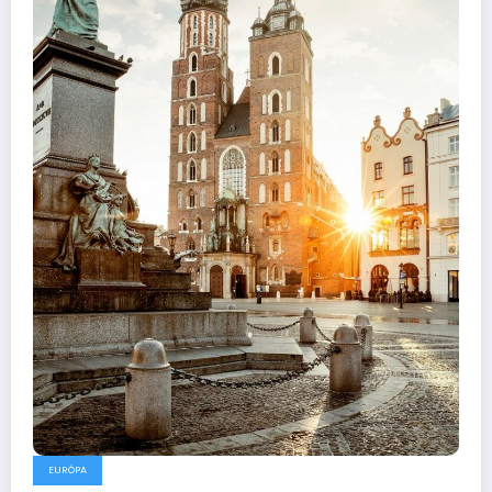
EURÓPA