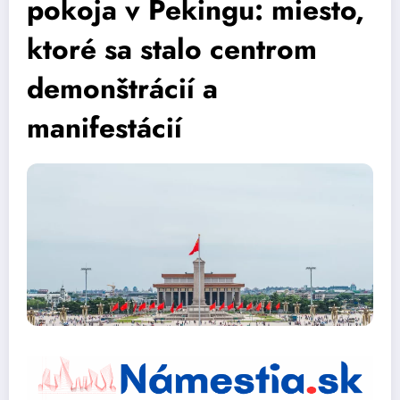
pokoja v Pekingu: miesto,
ktoré sa stalo centrom
demonštrácií a
manifestácií