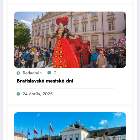
Redadmin
0
Bratislavské mestské dni
24 Apríla, 2025