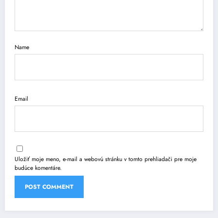
Name
Email
Uložiť moje meno, e-mail a webovú stránku v tomto prehliadači pre moje
budúce komentáre.